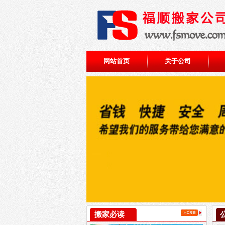
网站首页
关于公司
搬家必读