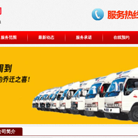
服务范围
最新动态
服务承诺
在线预约
公司简介