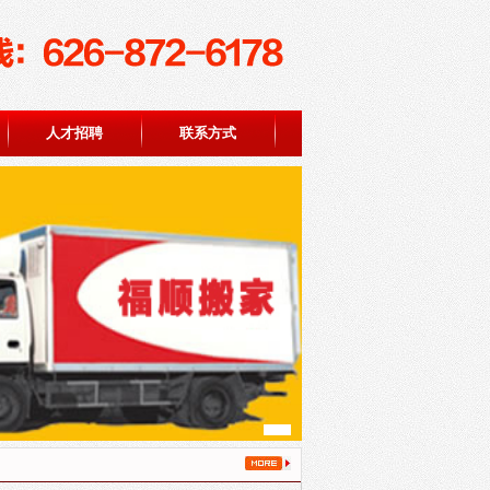
人才招聘
联系方式